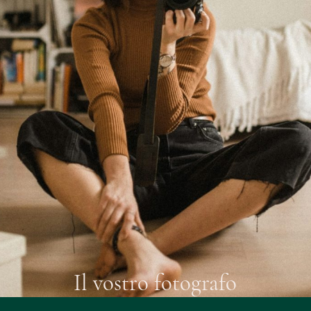
Il vostro fotografo