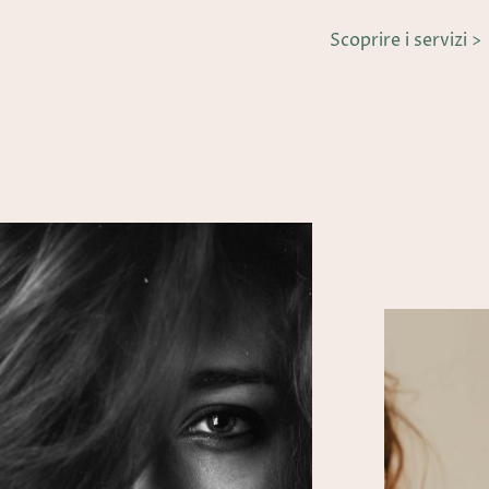
Scoprire i servizi >