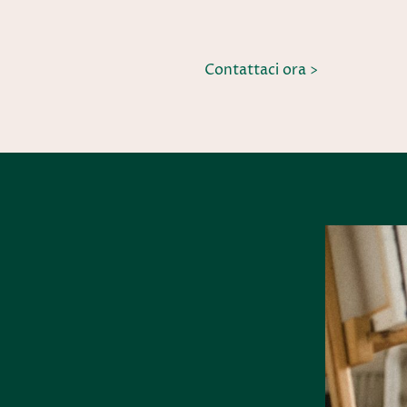
Contattaci ora >