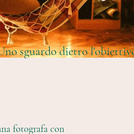
Uno sguardo dietro l'obiettiv
na fotografa con