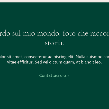
rdo sul mio mondo: foto che racco
storia.
or sit amet, consectetur adipiscing elit. Nulla euismod c
vitae efficitur. Sed vel dictum quam, at blandit leo.
Contattaci ora >