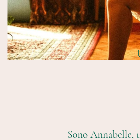
Sono Annabelle, u