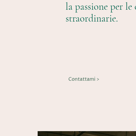
la passione per le
straordinarie.
Contattami >